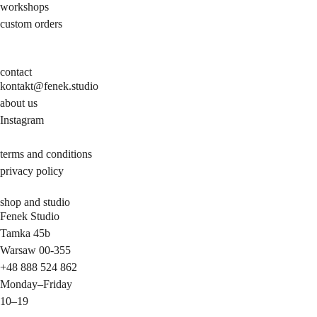
workshops
custom orders
contact
kontakt@fenek.studio
about us
Instagram
terms and conditions
privacy policy
shop and studio
Fenek Studio
Tamka 45b
Warsaw 00-355
+48 888 524 862
Monday
–
Friday
10–19