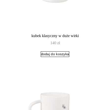
kubek klasyczny w duże wirki
140
zł
dodaj do koszyka