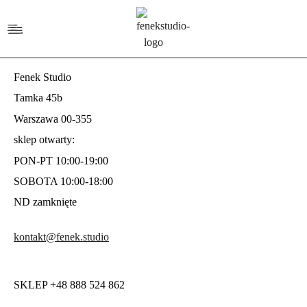
Fenek Studio
Tamka 45b
Warszawa 00-355
sklep otwarty:
PON-PT 10:00-19:00
SOBOTA 10:00-18:00
ND zamknięte
kontakt@fenek.studio
SKLEP +48 888 524 862