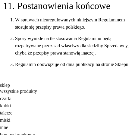
11. Postanowienia końcowe
W sprawach nieuregulowanych niniejszym Regulaminem
stosuje się przepisy prawa polskiego.
Spory wynikłe na tle stosowania Regulaminu będą
rozpatrywane przez sąd właściwy dla siedziby Sprzedawcy,
chyba że przepisy prawa stanowią inaczej.
Regulamin obowiązuje od dnia publikacji na stronie Sklepu.
sklep
wszystkie produkty
czarki
kubki
talerze
miski
inne
bon podarunkowy