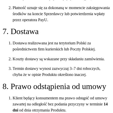
Płatność uznaje się za dokonaną w momencie zaksięgowania
środków na koncie Sprzedawcy lub potwierdzenia wpłaty
przez operatora PayU.
7. Dostawa
Dostawa realizowana jest na terytorium Polski za
pośrednictwem firm kurierskich lub Poczty Polskiej.
Koszty dostawy są wskazane przy składaniu zamówienia.
Termin dostawy wynosi zazwyczaj 3–7 dni roboczych,
chyba że w opisie Produktu określono inaczej.
8. Prawo odstąpienia od umowy
Klient będący konsumentem ma prawo odstąpić od umowy
zawartej na odległość bez podania przyczyny w terminie
14
dni
od dnia otrzymania Produktu.