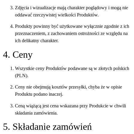
Zdjęcia i wizualizacje mają charakter poglądowy i mogą nie
oddawać rzeczywistej wielkości Produktów.
Produkty powinny być użytkowane wyłącznie zgodnie z ich
przeznaczeniem, z zachowaniem ostrożności ze względu na
ich delikatny charakter.
4. Ceny
Wszystkie ceny Produktów podawane są w złotych polskich
(PLN).
Ceny nie obejmują kosztów przesyłki, chyba że w opisie
Produktu podano inaczej.
Ceną wiążącą jest cena wskazana przy Produkcie w chwili
składania zamówienia.
5. Składanie zamówień