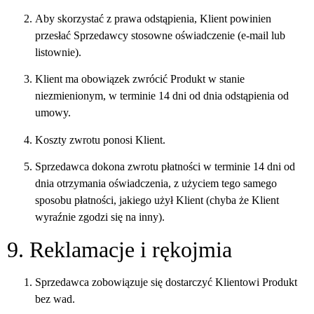
Aby skorzystać z prawa odstąpienia, Klient powinien
przesłać Sprzedawcy stosowne oświadczenie (e-mail lub
listownie).
Klient ma obowiązek zwrócić Produkt w stanie
niezmienionym, w terminie 14 dni od dnia odstąpienia od
umowy.
Koszty zwrotu ponosi Klient.
Sprzedawca dokona zwrotu płatności w terminie 14 dni od
dnia otrzymania oświadczenia, z użyciem tego samego
sposobu płatności, jakiego użył Klient (chyba że Klient
wyraźnie zgodzi się na inny).
9. Reklamacje i rękojmia
Sprzedawca zobowiązuje się dostarczyć Klientowi Produkt
bez wad.