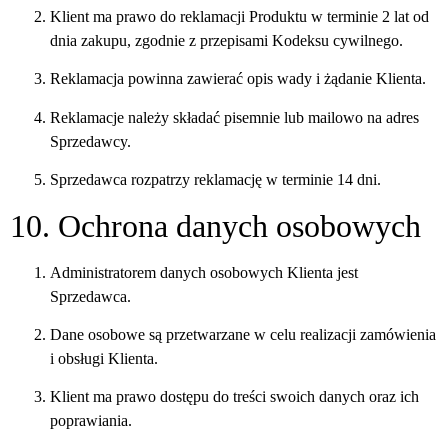
Klient ma prawo do reklamacji Produktu w terminie 2 lat od
dnia zakupu, zgodnie z przepisami Kodeksu cywilnego.
Reklamacja powinna zawierać opis wady i żądanie Klienta.
Reklamacje należy składać pisemnie lub mailowo na adres
Sprzedawcy.
Sprzedawca rozpatrzy reklamację w terminie 14 dni.
10. Ochrona danych osobowych
Administratorem danych osobowych Klienta jest
Sprzedawca.
Dane osobowe są przetwarzane w celu realizacji zamówienia
i obsługi Klienta.
Klient ma prawo dostępu do treści swoich danych oraz ich
poprawiania.