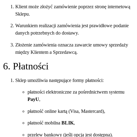
Klient może złożyć zamówienie poprzez stronę internetową
Sklepu.
Warunkiem realizacji zamówienia jest prawidłowe podanie
danych potrzebnych do dostawy.
Złożenie zamówienia oznacza zawarcie umowy sprzedaży
między Klientem a Sprzedawcą.
6. Płatności
Sklep umożliwia następujące formy płatności:
płatności elektroniczne za pośrednictwem systemu
PayU
,
płatność online kartą (Visa, Mastercard),
płatność mobilna
BLIK
,
przelew bankowy (jeśli opcja jest dostępna).