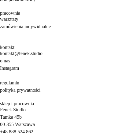
pracownia
warsztaty
zamówienia indywidualne
kontakt
kontakt@fenek.studio
o nas
Instagram
regulamin
polityka prywatności
sklep i pracownia
Fenek Studio
Tamka 45b
00-355
Warszawa
+48 888 524 862