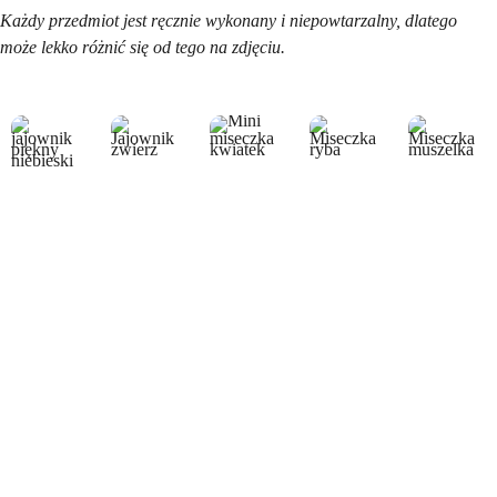
Każdy przedmiot jest ręcznie wykonany i niepowtarzalny, dlatego
może lekko różnić się od tego na zdjęciu.