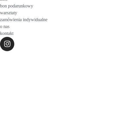
bon podarunkowy
warsztaty
zamówienia indywidualne
o nas
kontakt