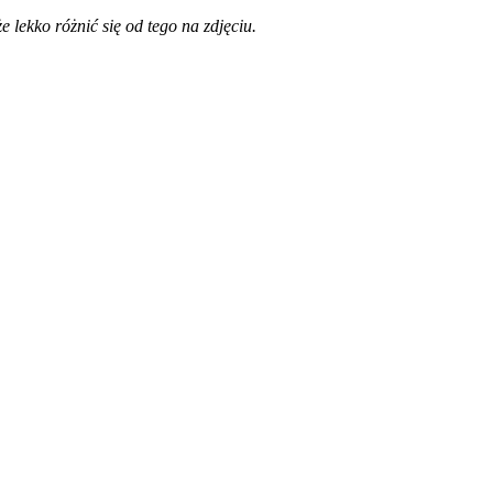
 lekko różnić się od tego na zdjęciu.