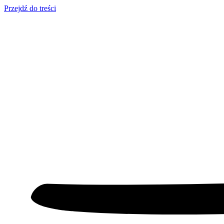
Przejdź do treści