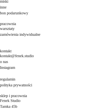
miski
inne
bon podarunkowy
pracownia
warsztaty
zamówienia indywidualne
kontakt
kontakt@fenek.studio
o nas
Instagram
regulamin
polityka prywatności
sklep i pracownia
Fenek Studio
Tamka 45b