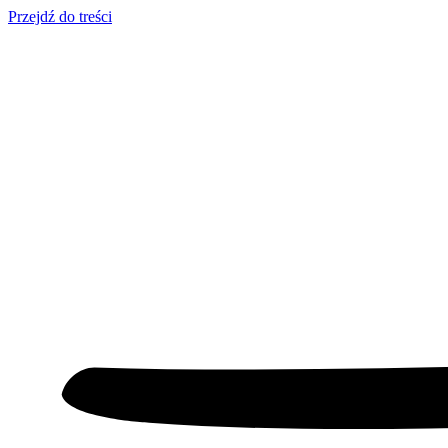
Przejdź do treści