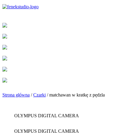
Strona główna
/
Czarki
/ matchawan w kratkę z pędzla
OLYMPUS DIGITAL CAMERA
OLYMPUS DIGITAL CAMERA