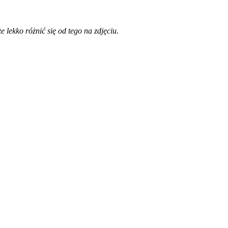
 lekko różnić się od tego na zdjęciu.