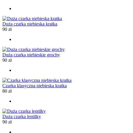
Duża czarka niebieska kratka
90
zł
Duża czarka niebieskie grochy
90
zł
Czarka klasyczna niebieska kratka
80
zł
Duża czarka lentilky
90
zł