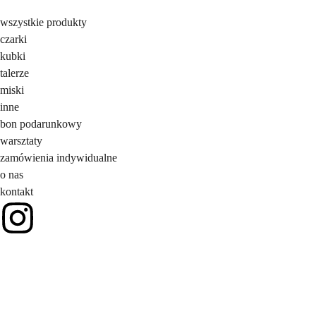
wszystkie produkty
czarki
kubki
talerze
miski
inne
bon podarunkowy
warsztaty
zamówienia indywidualne
o nas
kontakt