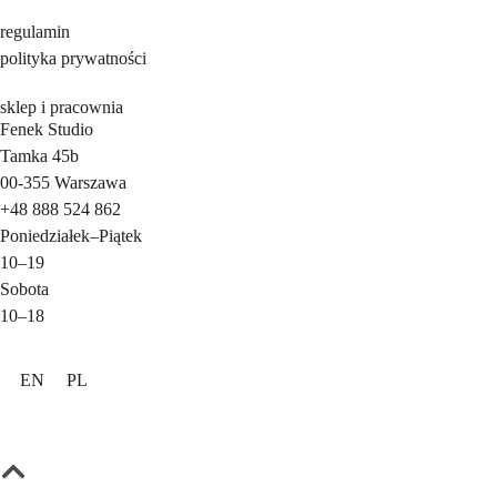
regulamin
polityka prywatności
sklep i pracownia
Fenek Studio
Tamka 45b
00-355
Warszawa
+48 888 524 862
Poniedziałek
–
Piątek
10–19
Sobota
10–18
EN
PL