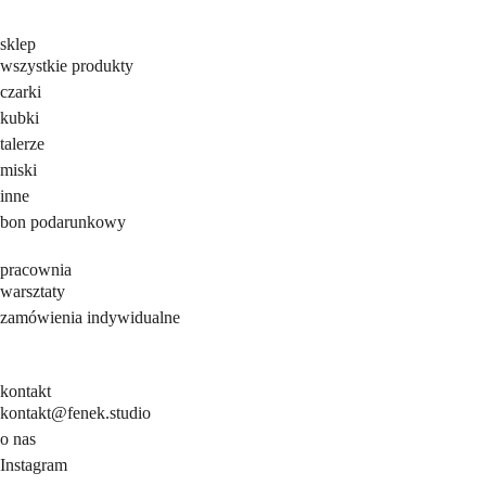
sklep
wszystkie produkty
czarki
kubki
talerze
miski
inne
bon podarunkowy
pracownia
warsztaty
zamówienia indywidualne
kontakt
kontakt@fenek.studio
o nas
Instagram