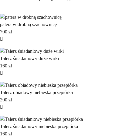
patera w drobną szachownicę
700
zł
Talerz śniadaniowy duże wirki
160
zł
Talerz obiadowy niebieska przepiórka
200
zł
Talerz śniadaniowy niebieska przepiórka
160
zł