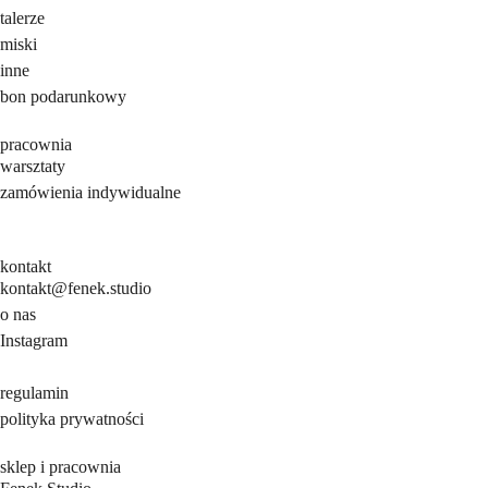
talerze
miski
inne
bon podarunkowy
pracownia
warsztaty
zamówienia indywidualne
kontakt
kontakt@fenek.studio
o nas
Instagram
regulamin
polityka prywatności
sklep i pracownia