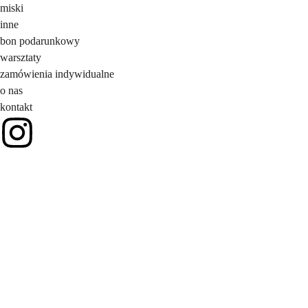
miski
inne
bon podarunkowy
warsztaty
zamówienia indywidualne
o nas
kontakt