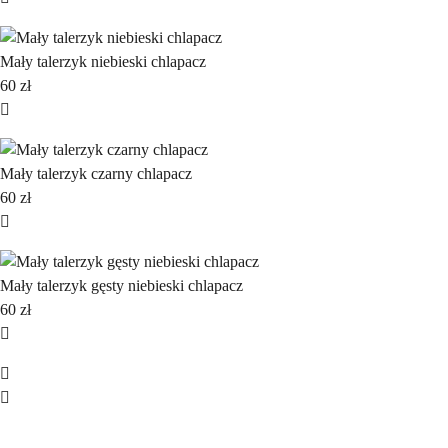
Mały talerzyk niebieski chlapacz
60
zł
Mały talerzyk czarny chlapacz
60
zł
Mały talerzyk gęsty niebieski chlapacz
60
zł