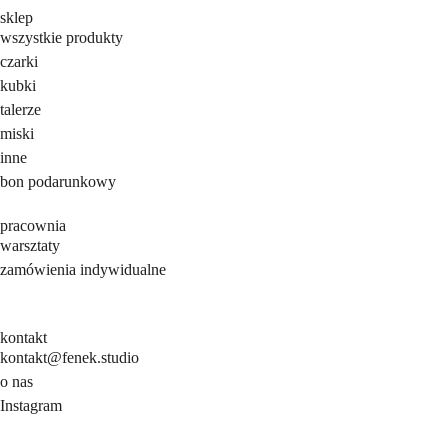
sklep
wszystkie produkty
czarki
kubki
talerze
miski
inne
bon podarunkowy
pracownia
warsztaty
zamówienia indywidualne
kontakt
kontakt@fenek.studio
o nas
Instagram