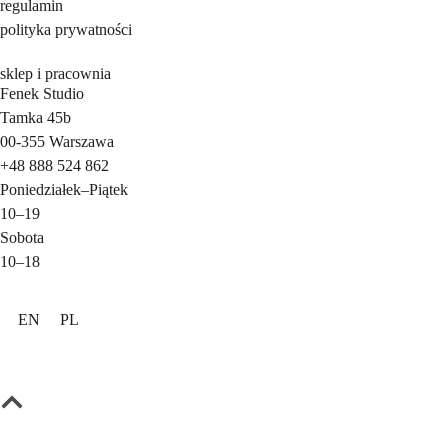
regulamin
polityka prywatności
sklep i pracownia
Fenek Studio
Tamka 45b
00-355
Warszawa
+48 888 524 862
Poniedziałek
–
Piątek
10–19
Sobota
10–18
EN
PL