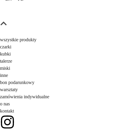
wszystkie produkty
czarki
kubki
talerze
miski
inne
bon podarunkowy
warsztaty
zamówienia indywidualne
o nas
kontakt