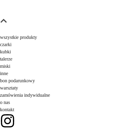
wszystkie produkty
czarki
kubki
talerze
miski
inne
bon podarunkowy
warsztaty
zamówienia indywidualne
o nas
kontakt